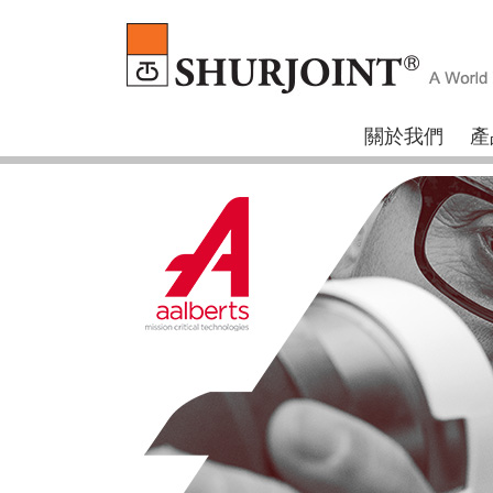
關於我們
產